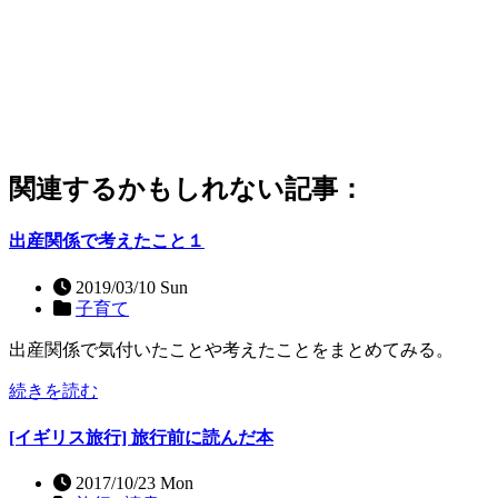
関連するかもしれない記事：
出産関係で考えたこと１
2019/03/10 Sun
子育て
出産関係で気付いたことや考えたことをまとめてみる。
続きを読む
[イギリス旅行] 旅行前に読んだ本
2017/10/23 Mon