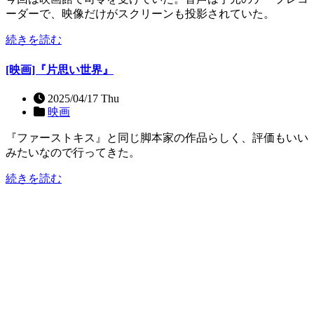
ーダーで、映像だけがスクリーンも投影されていた。
続きを読む
[映画]『片思い世界』
2025/04/17 Thu
映画
『ファーストキス』と同じ脚本家の作品らしく、評価もいい
みたいなので行ってきた。
続きを読む