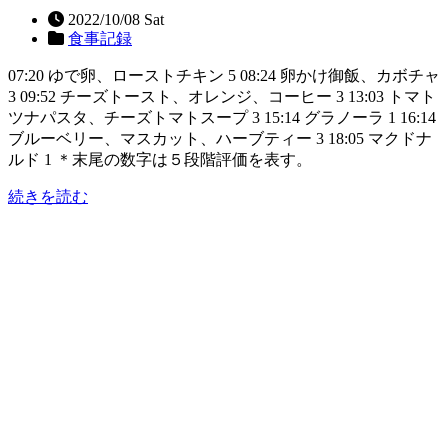
2022/10/08 Sat
食事記録
07:20 ゆで卵、ローストチキン 5 08:24 卵かけ御飯、カボチャ
3 09:52 チーズトースト、オレンジ、コーヒー 3 13:03 トマト
ツナパスタ、チーズトマトスープ 3 15:14 グラノーラ 1 16:14
ブルーベリー、マスカット、ハーブティー 3 18:05 マクドナ
ルド 1 ＊末尾の数字は５段階評価を表す。
続きを読む