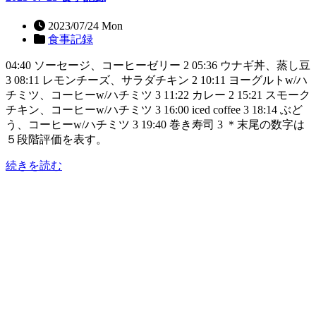
2023/07/24 Mon
食事記録
04:40 ソーセージ、コーヒーゼリー 2 05:36 ウナギ丼、蒸し豆
3 08:11 レモンチーズ、サラダチキン 2 10:11 ヨーグルトw/ハ
チミツ、コーヒーw/ハチミツ 3 11:22 カレー 2 15:21 スモーク
チキン、コーヒーw/ハチミツ 3 16:00 iced coffee 3 18:14 ぶど
う、コーヒーw/ハチミツ 3 19:40 巻き寿司 3 ＊末尾の数字は
５段階評価を表す。
続きを読む