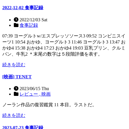
2022-12-02 食事記録
2022/12/03 Sat
食事記録
07:39 ヨーグルトw/エスプレッソソース3 09:52 コンビニスイ
ーツ1 10:54 おかゆ、ヨーグルト3 11:46 ヨーグルト3 13:47 お
かゆ4 15:38 おかゆ4 17:23 おかゆ4 19:03 豆乳プリン、クルミ
パン、牛乳2 ＊末尾の数字は５段階評価を表す。
続きを読む
[映画] TENET
2023/06/15 Thu
レビュー ,
映画
ノーラン作品の復習鑑賞 11 本目。ラストだ。
続きを読む
2023-07-23 食事記録