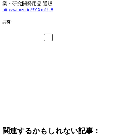
業・研究開発用品 通販
https://amzn.to/3ZXm1U8
共有 :
関連するかもしれない記事：