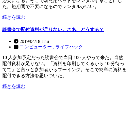
必要になる。そこで幼児用ベッドをレンタルすることにし
た。短期間で不要になるのでレンタルがいい。
続きを読む
読書会で配付資料が足りない。さあ、どうする？
2019/04/18 Thu
コンピューター ,
ライフハック
10 人参加予定だった読書会で当日 100 人やって来た。当然
配付資料が足りない。「資料を印刷してくるから 10 分待っ
てて」と言うと参加者からブーイング。そこで簡単に資料を
配付できる方法を思いついた。
続きを読む