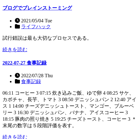
ブログでブレインストーミング
2021/05/04 Tue
ライフハック
試行錯誤は最も大切なプロセスである。
続きを読む
2022-07-27 食事記録
2022/07/28 Thu
食事記録
06:11 コーヒー 3 07:15 炊き込みご飯、ゆで卵 4 08:25 サケ、
カボチャ、長芋、トマト 3 08:50 デニッシュパン 2 12:40 アイ
ス 1 14:00 チーズデニッシュトースト、マンゴー、ブルーベ
リー 3 16:30 デニッシュパン、バナナ、アイスコーヒー 3
18:15 豚肉の照り焼き 5 19:25 チーズトースト、コーヒー 3 ＊
末尾の数字は５段階評価を表す。
続きを読む