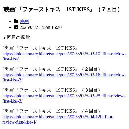
[映画]『ファーストキス 1ST KISS』（７回目）
映画
2025/04/21 Mon 15:20
７回目の鑑賞。
[映画]『ファーストキス 1ST KISS』
https://dokushonary.kiteretsu.tk/post/2025/2025-03-10_film-reiview-
first-kiss/
[映画]『ファーストキス 1ST KISS』（２回目）
https://dokushonary.kiteretsu.tk/post/2025/2025-03-16_film-reiview-
first-kiss-2/
[映画]『ファーストキス 1ST KISS』（３回目）
https://dokushonary.kiteretsu.tk/post/2025/2025-03-28_film-review-
first-kiss-3/
[映画]『ファーストキス 1ST KISS』（４回目）
https://dokushonary.kiteretsu.tk/post/2025/2025-04-12h_film-
review-first-kiss-4/