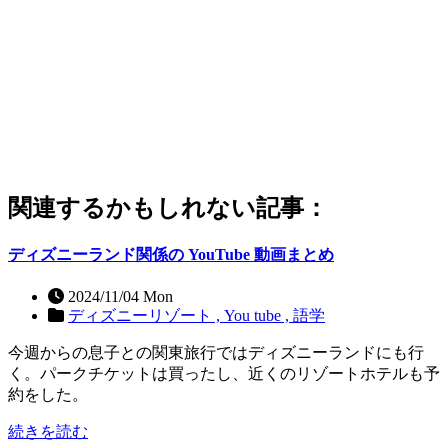
関連するかもしれない記事：
ディズニーランド関係の YouTube 動画まとめ
2024/11/04 Mon
ディズニーリゾート ,
You tube ,
語学
今週からの息子との関東旅行ではディズニーランドにも行
く。パークチケットは買ったし、近くのリゾートホテルも予
約をした。
続きを読む