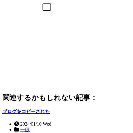
関連するかもしれない記事：
ブログをコピーされた
2024/01/10 Wed
一般