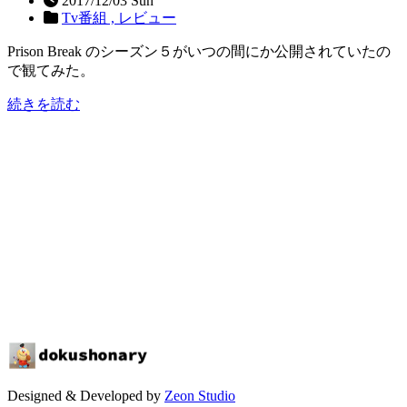
2017/12/03 Sun
Tv番組 ,
レビュー
Prison Break のシーズン５がいつの間にか公開されていたの
で観てみた。
続きを読む
Designed & Developed by
Zeon Studio