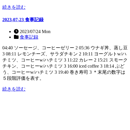
続きを読む
2023-07-23 食事記録
2023/07/24 Mon
食事記録
04:40 ソーセージ、コーヒーゼリー 2 05:36 ウナギ丼、蒸し豆
3 08:11 レモンチーズ、サラダチキン 2 10:11 ヨーグルトw/ハ
チミツ、コーヒーw/ハチミツ 3 11:22 カレー 2 15:21 スモーク
チキン、コーヒーw/ハチミツ 3 16:00 iced coffee 3 18:14 ぶど
う、コーヒーw/ハチミツ 3 19:40 巻き寿司 3 ＊末尾の数字は
５段階評価を表す。
続きを読む