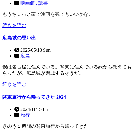
映画館 ,
読書
もうちょっと家で映画を観てもいいかな。
続きを読む
広島城の思い出
2025/05/18 Sun
広島
僕は名古屋に住んでいる。関東に住んでいる妹から教えても
らったが、広島城が閉城するそうだ。
続きを読む
関東旅行から帰ってきた 2024
2024/11/15 Fri
旅行
きのう１週間の関東旅行から帰ってきた。