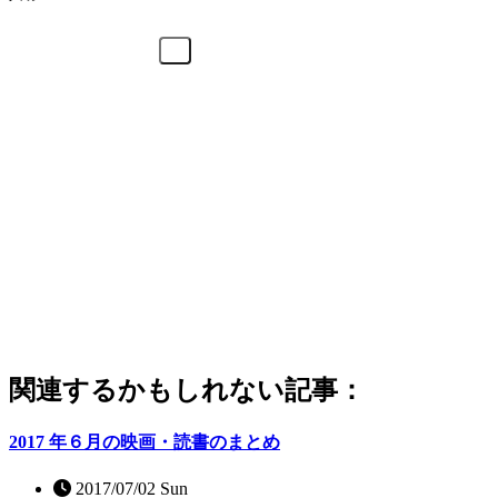
関連するかもしれない記事：
2017 年６月の映画・読書のまとめ
2017/07/02 Sun