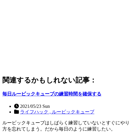
関連するかもしれない記事：
毎日ルービックキューブの練習時間を確保する
2021/05/23 Sun
ライフハック ,
ルービックキューブ
ルービックキューブはしばらく練習していないとすぐにやり
方を忘れてしまう。だから毎日のように練習したい。