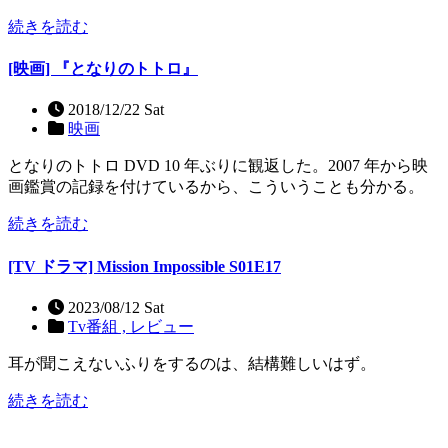
続きを読む
[映画] 『となりのトトロ』
2018/12/22 Sat
映画
となりのトトロ DVD 10 年ぶりに観返した。2007 年から映
画鑑賞の記録を付けているから、こういうことも分かる。
続きを読む
[TV ドラマ] Mission Impossible S01E17
2023/08/12 Sat
Tv番組 ,
レビュー
耳が聞こえないふりをするのは、結構難しいはず。
続きを読む