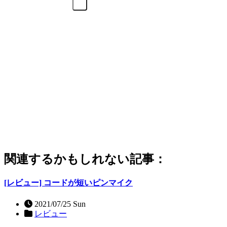
関連するかもしれない記事：
[レビュー] コードが短いピンマイク
2021/07/25 Sun
レビュー