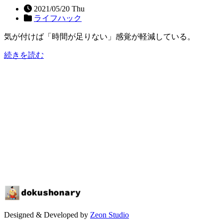
2021/05/20 Thu
ライフハック
気が付けば「時間が足りない」感覚が軽減している。
続きを読む
Designed & Developed by
Zeon Studio