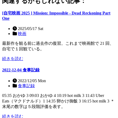
関連するかもしれない記事：
[自宅映画 2025 ] Mission: Impossible - Dead Reckoning Part
One
2025/05/17 Sat
映画
最新作を観る前に過去作の復習。これまで映画館で 21 回、
自宅で１回観ている。
続きを読む
2022-12-04 食事記録
2022/12/05 Mon
食事記録
05:35 おかゆ 3 09:03 おかゆ 4 10:19 hot milk 3 11:43 Uber
Eats（マクドナルド）1 14:35 卵かけ御飯 3 16:15 hot milk 3 ＊
末尾の数字は５段階評価を表す。
続きを読む