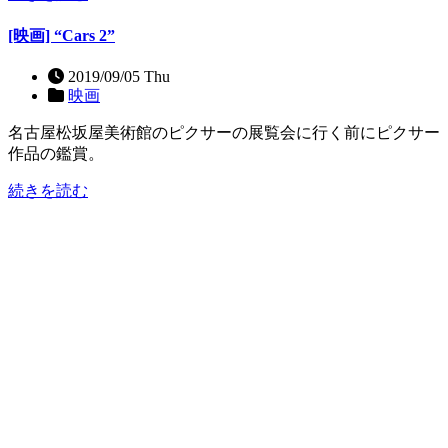
[映画] “Cars 2”
2019/09/05 Thu
映画
名古屋松坂屋美術館のピクサーの展覧会に行く前にピクサー
作品の鑑賞。
続きを読む