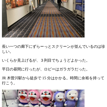
長い一つの廊下にずらーっとスクリーンが並んでいるのは珍
しい。
いくらか見上げるが、３列目でちょうどよかった。
平日の昼間に行ったが、ロビーはガラガラだった。
JR 木曽川駅から徒歩で 15 分はかかる。時間に余裕を持って
行こう。