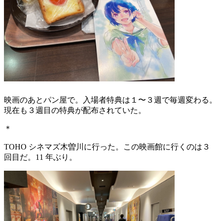
映画のあとパン屋で。入場者特典は１〜３週で毎週変わる。
現在も３週目の特典が配布されていた。
＊
TOHO シネマズ木曽川に行った。この映画館に行くのは３
回目だ。11 年ぶり。