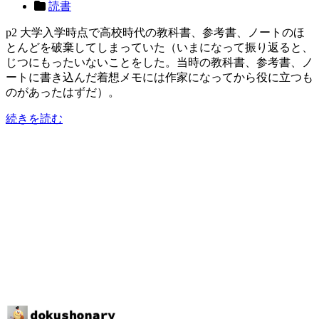
読書
p2 大学入学時点で高校時代の教科書、参考書、ノートのほ
とんどを破棄してしまっていた（いまになって振り返ると、
じつにもったいないことをした。当時の教科書、参考書、ノ
ートに書き込んだ着想メモには作家になってから役に立つも
のがあったはずだ）。
続きを読む