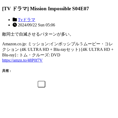
[TV ドラマ] Mission Impossible S04E07
Tvドラマ
2024/09/22 Sun 05:06
敵同士で自滅させるパターンが多い。
Amazon.co.jp: ミッション:インポッシブル 5 ムービー・コレ
クション (4K ULTRA HD + Blu-rayセット) [4K ULTRA HD +
Blu-ray] : トム・クルーズ: DVD
https://amzn.to/48P0f7V
共有 :