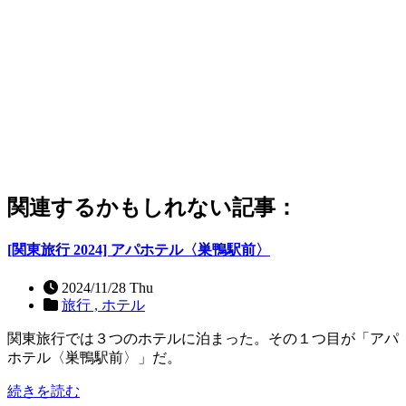
関連するかもしれない記事：
[関東旅行 2024] アパホテル〈巣鴨駅前〉
2024/11/28 Thu
旅行 ,
ホテル
関東旅行では３つのホテルに泊まった。その１つ目が「アパ
ホテル〈巣鴨駅前〉」だ。
続きを読む