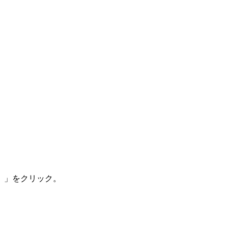
録）」をクリック。