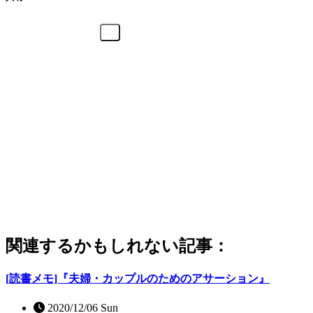
関連するかもしれない記事：
[読書メモ]『夫婦・カップルのためのアサーション』
2020/12/06 Sun