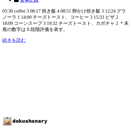
食事記録
05:30 coffee 3 08:17 焼き飯 4 08:51 卵かけ焼き飯 3 12:24 グラ
ノーラ 1 14:00 チーズトースト、コーヒー 3 15:33 ピザ 2
18:09 コーンスープ 3 19:32 チーズトースト、カボチャ 2 ＊末
尾の数字は５段階評価を表す。
続きを読む