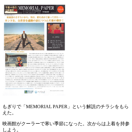
もぎりで「MEMORIAL PAPER」という解説のチラシをもら
えた。
映画館がクーラーで寒い季節になった。次からは上着を持参
しよう。