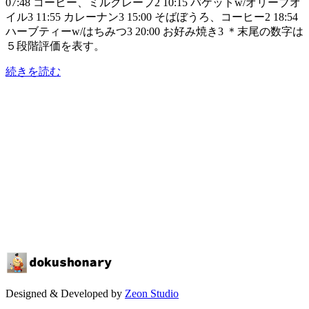
07:48 コーヒー、ミルクレープ2 10:15 バケットw/オリーブオ
イル3 11:55 カレーナン3 15:00 そばぼうろ、コーヒー2 18:54
ハーブティーw/はちみつ3 20:00 お好み焼き3 ＊末尾の数字は
５段階評価を表す。
続きを読む
Designed & Developed by
Zeon Studio