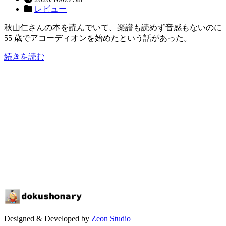
レビュー
秋山仁さんの本を読んでいて、楽譜も読めず音感もないのに
55 歳でアコーディオンを始めたという話があった。
続きを読む
Designed & Developed by
Zeon Studio