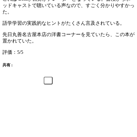
ッドキャストで聴いている声なので、すごく分かりやすかっ
た。
語学学習の実践的なヒントがたくさん言及されている。
先日丸善名古屋本店の洋書コーナーを見ていたら、この本が
置かれていた。
評価：5/5
共有 :