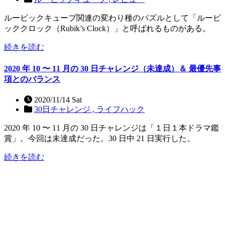
ルービックキューブ関連の変わり種のパズルとして「ルービ
ッククロック（Rubik’s Clock）」と呼ばれるものがある。
続きを読む
2020 年 10 〜 11 月の 30 日チャレンジ（未達成）＆ 最優先事
項とのバランス
2020/11/14 Sat
30日チャレンジ ,
ライフハック
2020 年 10 〜 11 月の 30 日チャレンジは「１日１本ドラマ鑑
賞」。今回は未達成だった。30 日中 21 日実行した。
続きを読む