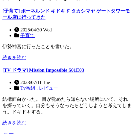
[子育て] ボーネルンド キドキド タカシマヤ ゲートタワーモ
ール店に行ってきた
2025/04/30 Wed
子育て
伊勢神宮に行ったことを書いた。
続きを読む
[TV ドラマ] Mission Impossible S01E03
2023/07/11 Tue
Tv番組 ,
レビュー
結構面白かった。 目が覚めたら知らない場所にいて、それ
を探っていく。自分もそうなったらどうしようと考えてしま
う。ドキドキする。
続きを読む