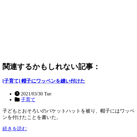
関連するかもしれない記事：
[子育て] 帽子にワッペンを縫い付けた
2021/03/30 Tue
子育て
子どもとおそろいのバケットハットを被り、帽子にはワッペ
ンを付けたことを書いた。
続きを読む