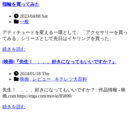
指輪を買ってみた
2023/04/08 Sat
一般
アティチュードを変える一環として、「アクセサリーを買っ
てみる」シリーズとして先日はイヤリングを買った。
続きを読む
[映画]『先生！ 、、、好きになってもいいですか？』
2024/01/18 Thu
映画 ,
レビュー ,
キテレツ大百科
先生！ 、、、好きになってもいいですか？ : 作品情報 - 映
画.com https://eiga.com/movie/85890/
続きを読む