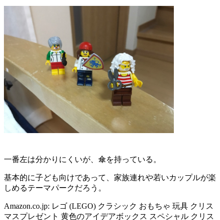
一番左は分かりにくいが、傘を持っている。
基本的に子ども向けであって、家族連れや若いカップルが楽
しめるテーマパークだろう。
Amazon.co.jp: レゴ (LEGO) クラシック おもちゃ 玩具 クリス
マスプレゼント 黄色のアイデアボックス スペシャル クリス