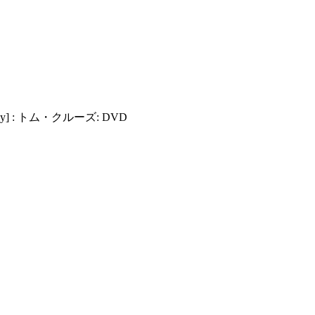
ray] : トム・クルーズ: DVD