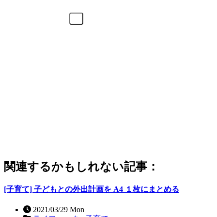
関連するかもしれない記事：
[子育て] 子どもとの外出計画を A4 １枚にまとめる
2021/03/29 Mon