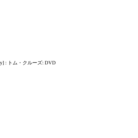
ray] : トム・クルーズ: DVD