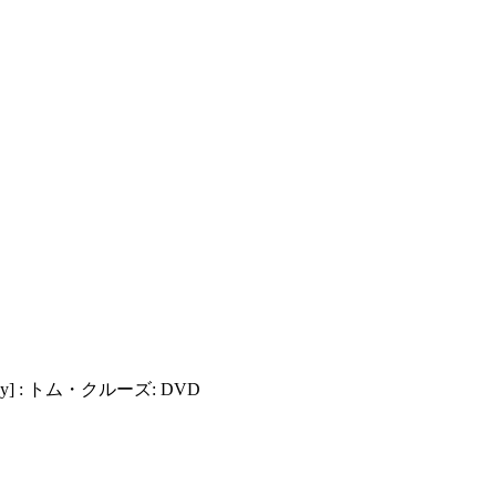
ray] : トム・クルーズ: DVD