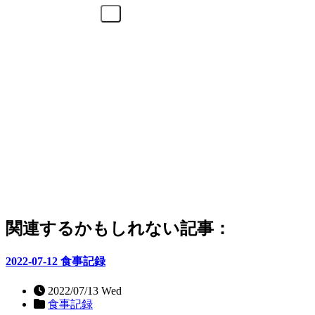
関連するかもしれない記事：
2022-07-12 食事記録
2022/07/13 Wed
食事記録