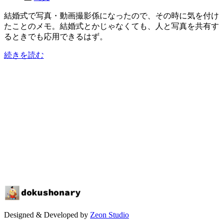
結婚式で写真・動画撮影係になったので、その時に気を付け
たことのメモ。結婚式とかじゃなくても、人と写真を共有す
るときでも応用できるはず。
続きを読む
Designed & Developed by
Zeon Studio