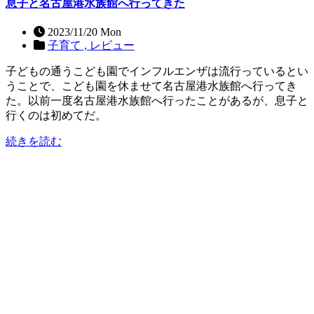
息子と名古屋港水族館へ行ってきた
2023/11/20 Mon
子育て ,
レビュー
子どもの通うこども園でインフルエンザは流行っているとい
うことで、こども園を休ませて名古屋港水族館へ行ってき
た。以前一度名古屋港水族館へ行ったことがあるが、息子と
行くのは初めてだ。
続きを読む