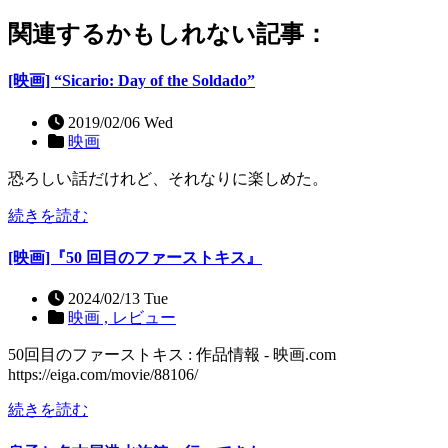
関連するかもしれない記事：
[映画] “Sicario: Day of the Soldado”
2019/02/06 Wed
映画
恐ろしい話だけれど、それなりに楽しめた。
続きを読む
[映画]『50 回目のファーストキス』
2024/02/13 Tue
映画 ,
レビュー
50回目のファーストキス : 作品情報 - 映画.com
https://eiga.com/movie/88106/
続きを読む