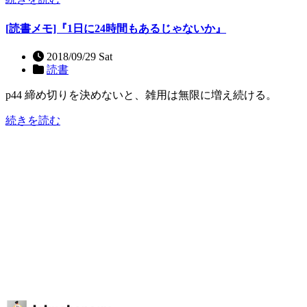
[読書メモ]『1日に24時間もあるじゃないか』
2018/09/29 Sat
読書
p44 締め切りを決めないと、雑用は無限に増え続ける。
続きを読む