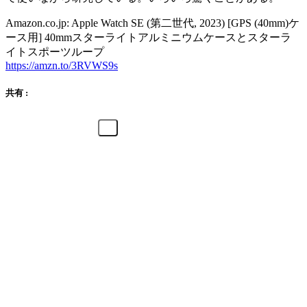
Amazon.co.jp: Apple Watch SE (第二世代, 2023) [GPS (40mm)ケ
ース用] 40mmスターライトアルミニウムケースとスターラ
イトスポーツループ
https://amzn.to/3RVWS9s
共有 :