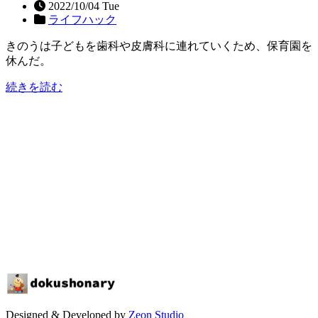
2022/10/04 Tue
ライフハック
きのうは子どもを歯科や皮膚科に連れていくため、保育園を
休んだ。
続きを読む
Designed & Developed by
Zeon Studio