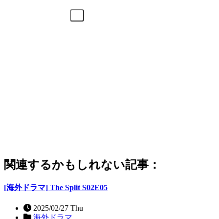
関連するかもしれない記事：
[海外ドラマ] The Split S02E05
2025/02/27 Thu
海外ドラマ