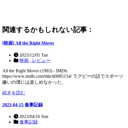
関連するかもしれない記事：
[映画] All the Right Moves
2023/12/05 Tue
映画 ,
レビュー
All the Right Moves (1983) - IMDb
https://www.imdb.com/title/tt0085154/ ラグビーの話でスポーツ
嫌いの僕には楽しめなかった。
続きを読む
2023-04-15 食事記録
2023/04/16 Sun
食事記録