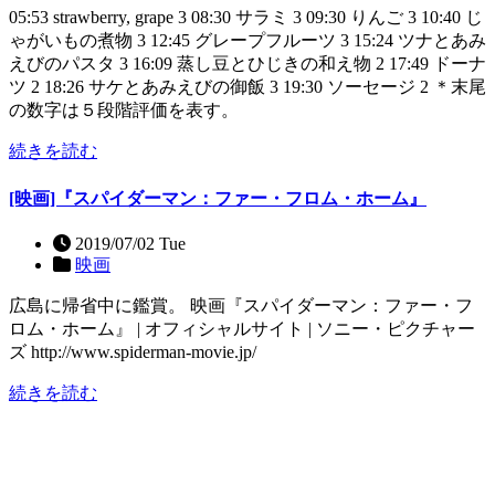
05:53 strawberry, grape 3 08:30 サラミ 3 09:30 りんご 3 10:40 じ
ゃがいもの煮物 3 12:45 グレープフルーツ 3 15:24 ツナとあみ
えびのパスタ 3 16:09 蒸し豆とひじきの和え物 2 17:49 ドーナ
ツ 2 18:26 サケとあみえびの御飯 3 19:30 ソーセージ 2 ＊末尾
の数字は５段階評価を表す。
続きを読む
[映画]『スパイダーマン：ファー・フロム・ホーム』
2019/07/02 Tue
映画
広島に帰省中に鑑賞。 映画『スパイダーマン：ファー・フ
ロム・ホーム』 | オフィシャルサイト | ソニー・ピクチャー
ズ http://www.spiderman-movie.jp/
続きを読む