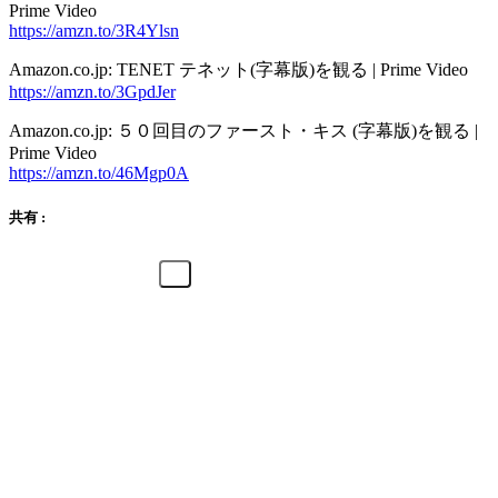
Prime Video
https://amzn.to/3R4Ylsn
Amazon.co.jp: TENET テネット(字幕版)を観る | Prime Video
https://amzn.to/3GpdJer
Amazon.co.jp: ５０回目のファースト・キス (字幕版)を観る |
Prime Video
https://amzn.to/46Mgp0A
共有 :