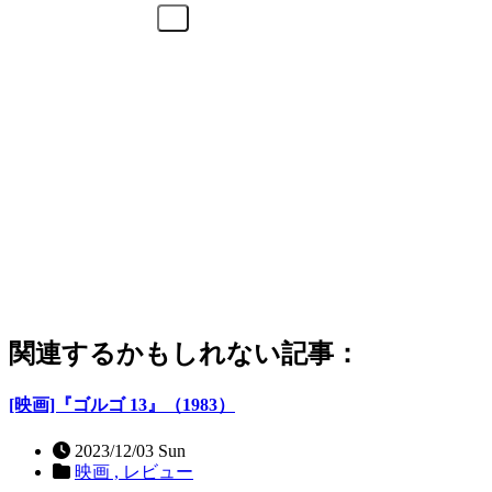
関連するかもしれない記事：
[映画]『ゴルゴ 13』（1983）
2023/12/03 Sun
映画 ,
レビュー