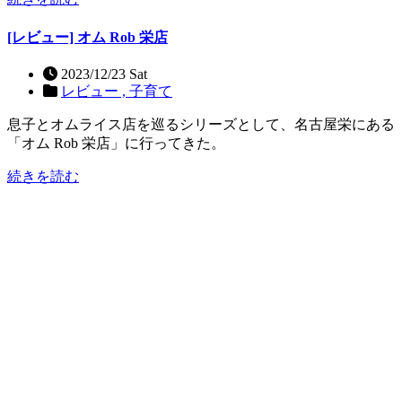
[レビュー] オム Rob 栄店
2023/12/23 Sat
レビュー ,
子育て
息子とオムライス店を巡るシリーズとして、名古屋栄にある
「オム Rob 栄店」に行ってきた。
続きを読む