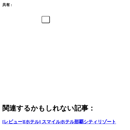
共有 :
関連するかもしれない記事：
[レビュー][ホテル] スマイルホテル那覇シティリゾート