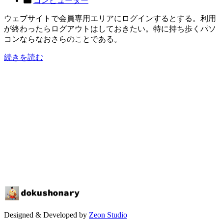
コンピューター
ウェブサイトで会員専用エリアにログインするとする。利用
が終わったらログアウトはしておきたい。特に持ち歩くパソ
コンならなおさらのことである。
続きを読む
Designed & Developed by
Zeon Studio