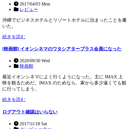
2017/04/03 Mon
レビュー
沖縄でビジネスホテルとリゾートホテルに泊まったことを書
いた。
続きを読む
[映画館] イオンシネマのワタシアタープラス会員になった
2020/09/30 Wed
映画館
最近イオンシネマによく行くようになった。主に IMAX 上
映を観るためだ。IMAX のためなら、家から多少遠くても観
に行ってしまう。
続きを読む
ログアウト確認はいらない
2017/11/18 Sat