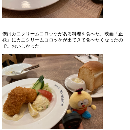
僕はカニクリームコロッケがある料理を食べた。映画『正
欲』にカニクリームコロッケが出てきて食べたくなったの
で。おいしかった。