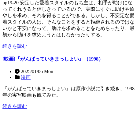
pp19-20 安定した愛着スタイルのもち主は、相手が助けにな
ってくれうると信じきっているので、実際にすぐに助けや癒
やしを求め、それを得ることができる。しかし、不安定な愛
着スタイルの人は、そんなことをすると拒絶されるのではな
いかと不安になって、助けを求めることをためらったり、最
初から助けを求めようとはしなかったりする。
続きを読む
[映画]『がんばっていきまっしょい』（1998）
2025/01/06 Mon
映画
『がんばっていきまっしょい』は原作小説に引き続き、1998
年の実写映画も観てみた。
続きを読む