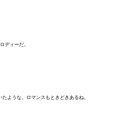
パロディーだ。
いたような。ロマンスもときどきあるね。