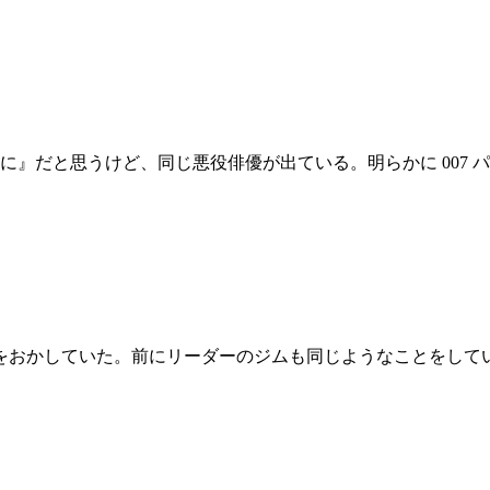
に』だと思うけど、同じ悪役俳優が出ている。明らかに 007 
をおかしていた。前にリーダーのジムも同じようなことをして