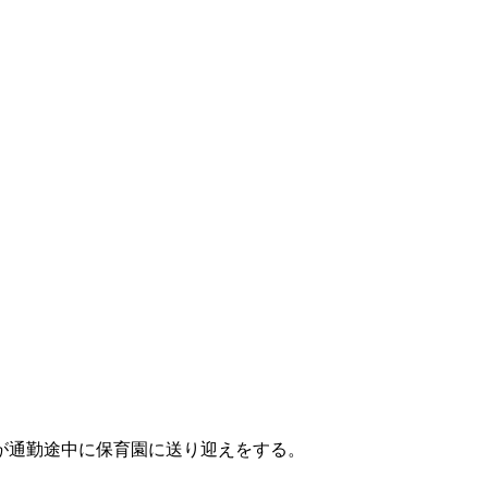
が通勤途中に保育園に送り迎えをする。