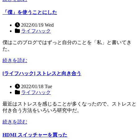
「僕」を使うことにした
2022/01/19 Wed
ライフハック
僕はこのブログではずっと自分のことを「私」と書いてき
た。
続きを読む
[ライフハック] ストレスと向き合う
2022/01/18 Tue
ライフハック
最近はストレスを感じることが多くなったので、ストレスと
付き合う方法をいろいろ研究中だ。
続きを読む
HDMI スイッチャーを買った