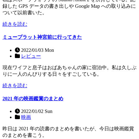
録した GPS データの書き出しや Google Map への取り込みに
ついて以前書いた。
続きを読む
ミュープラット神宮前に行ってきた
2022/01/03 Mon
レビュー
現在ワイフと息子はおばあちゃんの家に宿泊中。私は久しぶ
りに一人のんびりする日々をすごしている。
続きを読む
2021 年の映画鑑賞のまとめ
2022/01/02 Sun
映画
昨日は 2021 年の読書のまとめを書いたが、今日は映画鑑賞
のまとめを書こう。