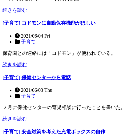
続きを読む
[子育て] コドモンに自動保存機能がほしい
2021/06/04 Fri
子育て
保育園との連絡には「コドモン」が使われている。
続きを読む
[子育て] 保健センターから電話
2021/06/03 Thu
子育て
２月に保健センターの育児相談に行ったことを書いた。
続きを読む
[子育て] 安全対策を考えた充電ボックスの自作