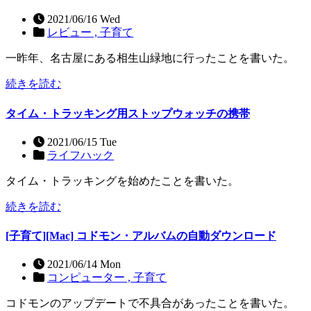
2021/06/16 Wed
レビュー ,
子育て
一昨年、名古屋にある相生山緑地に行ったことを書いた。
続きを読む
タイム・トラッキング用ストップウォッチの携帯
2021/06/15 Tue
ライフハック
タイム・トラッキングを始めたことを書いた。
続きを読む
[子育て][Mac] コドモン・アルバムの自動ダウンロード
2021/06/14 Mon
コンピューター ,
子育て
コドモンのアップデートで不具合があったことを書いた。