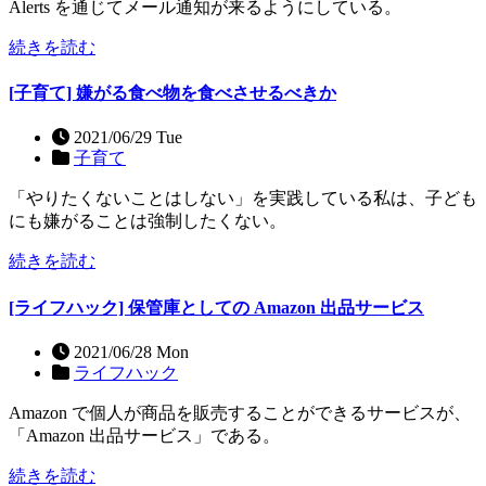
Alerts を通じてメール通知が来るようにしている。
続きを読む
[子育て] 嫌がる食べ物を食べさせるべきか
2021/06/29 Tue
子育て
「やりたくないことはしない」を実践している私は、子ども
にも嫌がることは強制したくない。
続きを読む
[ライフハック] 保管庫としての Amazon 出品サービス
2021/06/28 Mon
ライフハック
Amazon で個人が商品を販売することができるサービスが、
「Amazon 出品サービス」である。
続きを読む