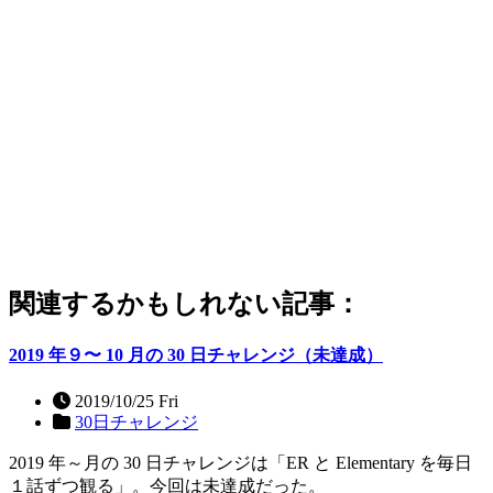
関連するかもしれない記事：
2019 年９〜 10 月の 30 日チャレンジ（未達成）
2019/10/25 Fri
30日チャレンジ
2019 年～月の 30 日チャレンジは「ER と Elementary を毎日
１話ずつ観る」。今回は未達成だった。