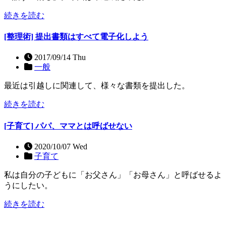
続きを読む
[整理術] 提出書類はすべて電子化しよう
2017/09/14 Thu
一般
最近は引越しに関連して、様々な書類を提出した。
続きを読む
[子育て] パパ、ママとは呼ばせない
2020/10/07 Wed
子育て
私は自分の子どもに「お父さん」「お母さん」と呼ばせるよ
うにしたい。
続きを読む