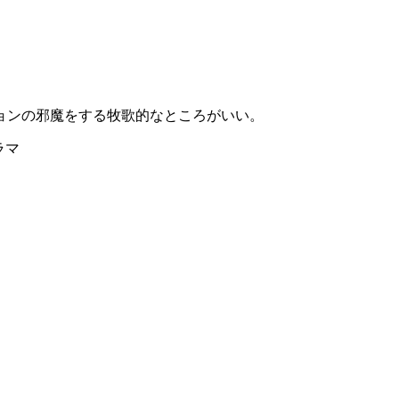
ョンの邪魔をする牧歌的なところがいい。
ドラマ