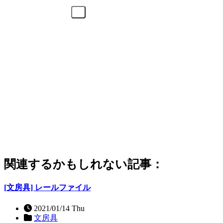
関連するかもしれない記事：
[文房具] レールファイル
2021/01/14 Thu
文房具