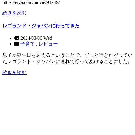
https://eiga.com/movie/93749/
続きを読む
レゴランド・ジャパンに行ってきた
2024/03/06 Wed
子育て ,
レビュー
息子が誕生日を迎えるということで、ずっと行きたがってい
たレゴランド・ジャパンに連れて行ってあげることにした。
続きを読む