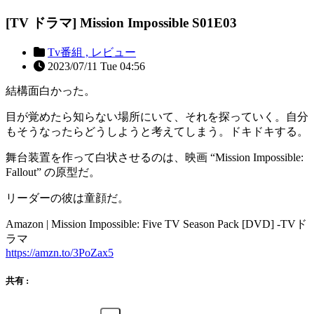
[TV ドラマ] Mission Impossible S01E03
Tv番組 ,
レビュー
2023/07/11 Tue 04:56
結構面白かった。
目が覚めたら知らない場所にいて、それを探っていく。自分
もそうなったらどうしようと考えてしまう。ドキドキする。
舞台装置を作って白状させるのは、映画 “Mission Impossible:
Fallout” の原型だ。
リーダーの彼は童顔だ。
Amazon | Mission Impossible: Five TV Season Pack [DVD] -TVド
ラマ
https://amzn.to/3PoZax5
共有 :