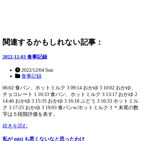
関連するかもしれない記事：
2022-12-03 食事記録
2022/12/04 Sun
食事記録
06:02 食パン、ホットミルク 3 09:14 おかゆ 3 10:02 おかゆ、
チョコレート 1 10:33 食パン、ホットミルク 3 13:17 おかゆ 2
14:40 おかゆ 3 15:35 おかゆ 3 16:18 ぶどう 3 16:33 ホットミル
ク 3 17:25 おかゆ 3 19:03 食パンw/ホットミルク 3 ＊末尾の数
字は５段階評価を表す。
続きを読む
私が mixi も悪くないなと思ったわけ