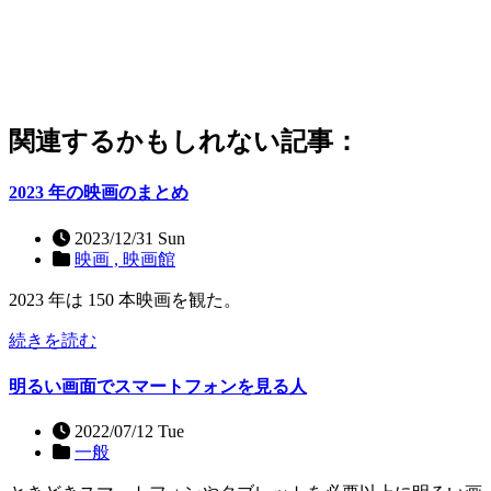
関連するかもしれない記事：
2023 年の映画のまとめ
2023/12/31 Sun
映画 ,
映画館
2023 年は 150 本映画を観た。
続きを読む
明るい画面でスマートフォンを見る人
2022/07/12 Tue
一般