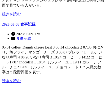
ときどきスマートフォンやタブレットを必要以上に明るい画
面で見ている人がいる。
続きを読む
2023-03-08 食事記録
2023/03/09 Thu
食事記録
05:01 coffee, Danish cheese toast 3 06:34 chocolate 2 07:33 おにぎ
り、魚フライ、マンゴーチーズ 3 08:07 ブレッドロール、い
なり寿司 4 08:20 いなり寿司 3 10:24 コーヒー 3 14:22 コーヒ
ー 3 17:07 chocolate 1 18:04 ミルフィーユ 1 19:11 カレー、フ
ルーチェ2 19:40 ミルフィーユ、チョコレート 1 ＊末尾の数
字は５段階評価を表す。
続きを読む