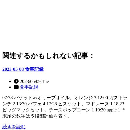
関連するかもしれない記事：
2023-05-08 食事記録
2023/05/09 Tue
食事記録
07:38 バゲットw/オリーブオイル、オレンジ 3 12:00 ガストラ
ンチ 2 13:30 パフェ 4 17:28 ビスケット、マドレーヌ 1 18:23
ビッグマックセット、チーズポップコーン 1 19:30 apple 1 ＊
末尾の数字は５段階評価を表す。
続きを読む