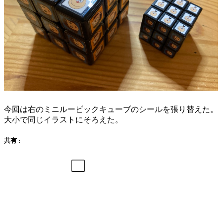
今回は右のミニルービックキューブのシールを張り替えた。
大小で同じイラストにそろえた。
共有 :